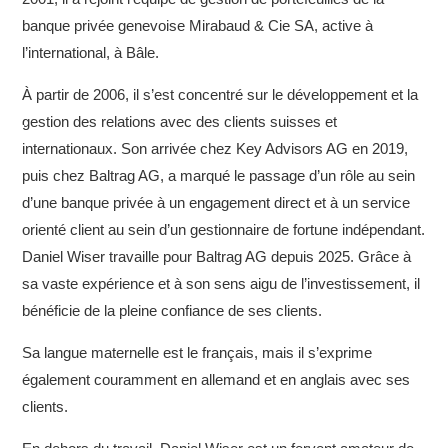
banque privée genevoise Mirabaud & Cie SA, active à
l’international, à Bâle.
À partir de 2006, il s’est concentré sur le développement et la
#
$
gestion des relations avec des clients suisses et
internationaux. Son arrivée chez Key Advisors AG en 2019,
puis chez Baltrag AG, a marqué le passage d’un rôle au sein
d’une banque privée à un engagement direct et à un service
orienté client au sein d’un gestionnaire de fortune indépendant.
Daniel Wiser travaille pour Baltrag AG depuis 2025. Grâce à
sa vaste expérience et à son sens aigu de l’investissement, il
bénéficie de la pleine confiance de ses clients.
Sa langue maternelle est le français, mais il s’exprime
également couramment en allemand et en anglais avec ses
clients.