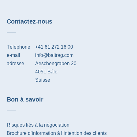
Contactez-nous
Téléphone
+41 61 272 16 00
e-mail
info@baltrag.com
adresse
Aeschengraben 20
4051 Bâle
Suisse
Bon à savoir
Risques liés à la négociation
Brochure d’information à l’intention des clients